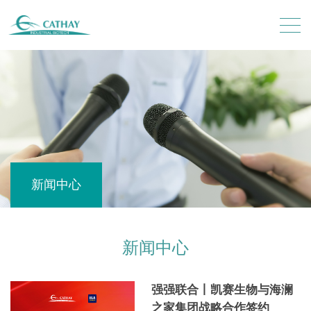
新闻中心
新闻中心
强强联合丨凯赛生物与海澜
之家集团战略合作签约