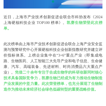
近日，上海市产业技术创新促进会联合市科协发布《2024
上海硬核科技企业 TOP100 榜单》。
凯赛生物荣登此次榜
单。
此次榜单由上海市产业技术创新促进会联合上海产业安全监
测与预警研究中心开展硬核科技企业创新指数研究并建立评
价指标体系。上榜企业集中在“3+6”重点产业（即集成电
路、生物医药、人工智能三大先导产业和电子信息、生命健
康、汽车、高端装备、先进材料、时尚消费品六大重点产
业）。
凭借二十余年
专注于合成生物学的科研创新同时核心
技术具备国际竞争力，凯赛生物已经成为有力推动生物制造
产业发展的中坚力量。此次荣登榜单，也充分展现了生物制
造作为推动未来经济社会绿色低碳转型的重要战略价值。