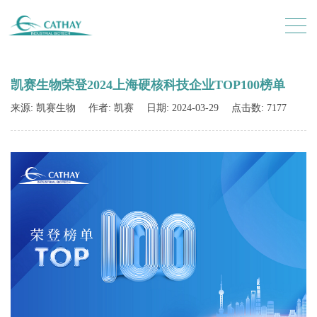
凯赛生物荣登2024上海硬核科技企业TOP100榜单
来源: 凯赛生物
作者: 凯赛
日期: 2024-03-29
点击数: 7177