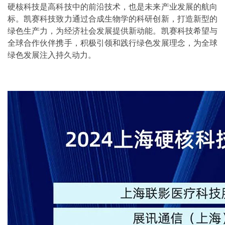
硬核科技是高科技中的前沿技术，也是未来产业发展的航向
标。凯赛科技致力通过合成生物学的科研创新，打造新型的
绿色生产力，为经济社会发展提供新动能。凯赛科技希望与
全球合作伙伴携手，积极引领和践行绿色发展理念，为全球
绿色发展注入持久动力。