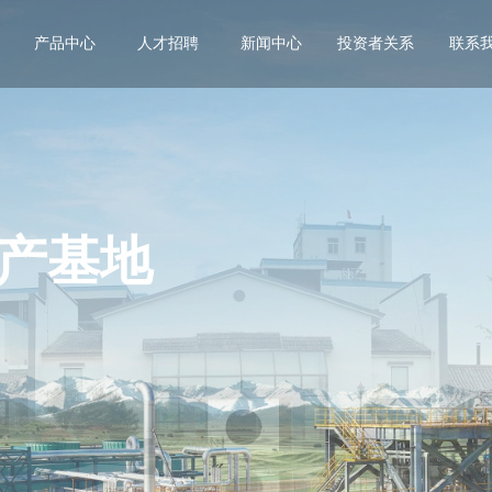
产品中心
人才招聘
新闻中心
投资者关系
联系
产基地