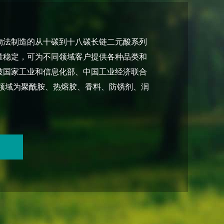
物法制造的从十碳到十八碳长链二元酸系列
量稳定，可为不同领域客户提供各种品类和
酸被国家工业和信息化部、中国工业经济联合
领域为聚酰胺、热熔胶、香料、防锈剂、润