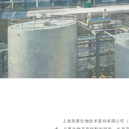
上海凯赛生物技术股份有限公司（以