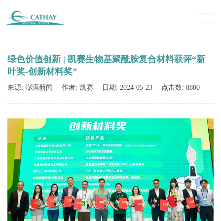
绿色价值创新 | 凯赛生物基聚酰胺复合材料获评“新
叶奖-创新材料奖”
来源: 澎湃新闻
作者: 凯赛
日期: 2024-05-23
点击数: 8800