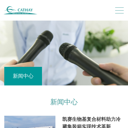
新闻中心
新闻中心
凯赛生物基复合材料助力冷
藏集装箱实现技术革新