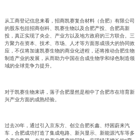
从工商登记信息来看，招商凯赛复合材料（合肥）有限公司
的股东包括招商创科、凯赛生物以及合肥产投、合肥高新
投，真正实现了央企、产业方以及地方政府的三方联合。三
方聚力在资本、技术、市场、人才等方面形成强大的协同效
应，不仅将加速凯赛生物的商业化进程，还将推动合肥生物
制造产业的发展，从而助力中国在合成生物学和绿色制造领
域的全球竞争力提升。
对于凯赛生物来讲，落子合肥显然是相中了合肥市在培育新
兴产业方面的成熟经验。
过去20年，通过引入京东方、创立合肥长鑫、纾困蔚来汽
车，合肥成功打造了集成电路、新兴显示、新能源汽车等多