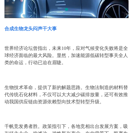
合成生物龙头闷声干大事
世界经济论坛曾指出，未来10年，应对气候变化失败将是全
球经济面临的最大风险。显然，加速能源低碳转型事关全人
类的命运，行动已迫在眉睫。
生物技术革命，提供了新的解题思路。生物法制造的材料替
代传统石化材料，不仅可以大大减少碳排放量，还可有效推
动我国供应链由资源依赖型向技术型转型升级。
千帆竞发勇者胜。政策指引下，各地竞相出台发展方案，吸