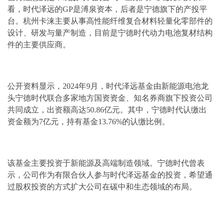
看，时代泽远的GP是溥泉资本，后者是宁德旗下的产投平
台。杭州卡涞主要从事高性能纤维复合材料轻量化零部件的
设计、研发与量产制造，目前是宁德时代动力电池复材结构
件的主要供应商。
公开资料显示，2024年9月，时代泽远基金由新能源电池龙
头宁德时代联合多家地方国资资金、知名券商旗下投资公司
共同成立，出资额高达50.86亿元。其中，宁德时代认缴出
资金额为7亿元，持有基金13.76%的认缴比例。
该基金主要投资于新能源及高端制造领域。宁德时代曾表
示，公司作为有限合伙人参与时代泽远基金的投资，希望通
过股权投资的方式扩大公司在碳中和生态领域的布局。