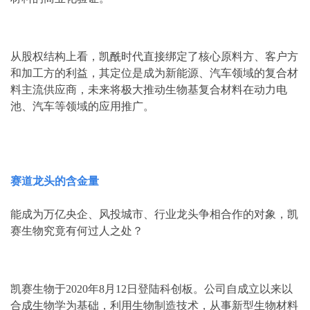
从股权结构上看，凯酰时代直接绑定了核心原料方、客户方
和加工方的利益，其定位是成为新能源、汽车领域的复合材
料主流供应商，未来将极大推动生物基复合材料在动力电
池、汽车等领域的应用推广。
赛道龙头的含金量
能成为万亿央企、风投城市、行业龙头争相合作的对象，凯
赛生物究竟有何过人之处？
凯赛生物于2020年8月12日登陆科创板。公司自成立以来以
合成生物学为基础，利用生物制造技术，从事新型生物材料