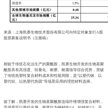
来源：上海凯赛生物技术股份有限公司向特定对象发行A股
股票募集说明书（注册稿）
相较于传统石化法生产的聚酰胺，凯赛生物开发的生物基聚
酰胺具有高强度、轻量化、耐磨、耐腐蚀等综合优势，突破
了传统热塑性复合材料成本和性能局限，是“以塑代钢、以
塑代铝、以热塑代热固”等场景应用的理想材料选择。
据了解，凯赛开发的生物基聚酰胺连续纤维增强复合材料，
其强度可以替代金属，密度仅为钢材的1/4、铝材的2/3，不