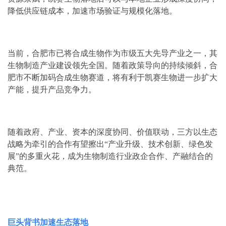
降低供应链成本，加速市场验证与规模化落地。
当前，合肥市已将合成生物作为市级五大先导产业之一，其
生物制造产业建设领先全国。随着政策导向的持续倾斜，合
肥市不断加码合成生物赛道，将有利于凯赛生物进一步扩大
产能，提升产品竞争力。
随着政府、产业、资本的深度协同、价值联动，三方以生态
战略为牵引的合作有望擦出“产业升级、技术创新、绿色发
展”的多重火花，成为生物制造行业政企合作、产融结合的
典范。
巨头背书加速生态落地