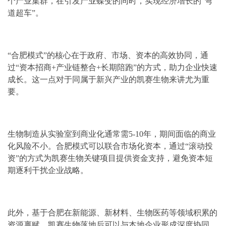
个产业集群，在引发产业蝶变的同时，实现经济增长的“弯
道超车”。
“合肥模式”的核心在于政府、市场、资本的高效协同，通
过“资本招商+产业链整合+长期陪跑”的方式，助力企业快速
成长。这一点对于同属于新兴产业的凯赛生物来讲尤为重
要。
生物制造从实验室到商业化通常需5-10年，期间面临的商业
化风险不小。合肥模式可以联合市场化资本，通过“滚动投
资”的方式为凯赛生物关键项目提供资金支持，避免资本短
期逐利干扰企业战略。
此外，基于合肥在新能源、新材料、生物医药等领域积累的
资源禀赋，凯赛生物落地后可以与本地企业形成深度协同，