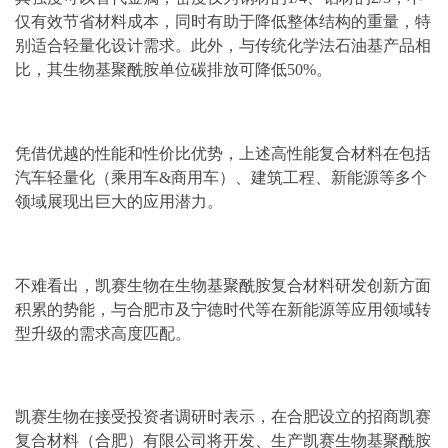
仅有效节省材料成本，同时有助于降低整体结构的重量，特
别适合轻量化设计需求。此外，与传统化学法石油基产品相
比，其生物基聚酰胺单位碳排放可降低50%。
凭借优越的性能和性价比优势，上述高性能复合材料在包括
汽车轻量化（乘用车&商用车）、建筑工程、新能源等多个
领域展现出巨大的应用潜力。
不难看出，凯赛生物在生物基聚酰胺复合材料研发创新方面
积累的势能，与合肥市及宁德时代等在新能源等应用领域转
型升级的需求高度匹配。
凯赛生物在接受投资者调研时表示，在合肥设立的招商凯赛
复合材料（合肥）有限公司将开发、生产凯赛生物基聚酰胺