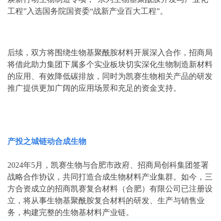
工程”入选国务院国资委“战新产业百大工程”。
后续，双方将围绕生物基聚酰胺材料开展深入合作，招商局
将借此助力集团下属多个实业板块切实深化生物制造新材料
的应用、有效降低碳排放，同时为凯赛生物相关产品的研发
推广提供更加广阔的应用场景和充足的资金支持。
产投之城链动合成生物
2024年5月，凯赛生物与合肥市政府、招商局创科集团签署
战略合作协议，共同打造合成生物材料产业集群。如今，三
方合资成立的招商凯赛复合材料（合肥）有限公司已注册设
立，将从事生物基聚酰胺复合材料的研发、生产与销售业
务，构建完整的生物基材料产业链。