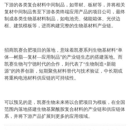
下游的各类复合材料中间制品，如带材、板材等，并将相关
复材中间制品售至下游各类终端应用产品的项目公司，最终
制成各类生物基材料制品，如电池壳、储能箱体、光伏边
框、建筑模板等，进而构建完整的生物基材料产业链。
招商凯赛合肥项目的落地，意味着凯赛系列生物基材料“单
体—树脂—复材—应用制品”的产业链生态的搭建落地。而
凯赛生物与宁德时代的合作，则代表了“生物制造+新能
源”的跨界创新，短期聚焦材料替代与技术验证，中长期或
将重构电池材料供应链的可持续性。
可以预见的是，凯赛生物未来将以合肥项目为模板，在全国
范围内落地搭建生物基聚酰胺复合材料的产业链和供应链体
系，并将下游产品扩展到更多的应用领域。