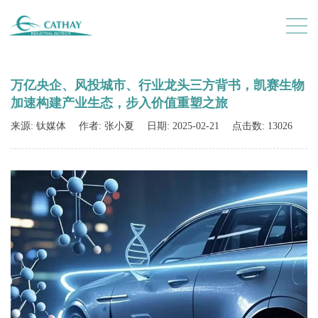
万亿央企、风投城市、行业龙头三方背书，凯赛生物
加速构建产业生态，步入价值重塑之旅
来源: 钛媒体
作者: 张小夏
日期: 2025-02-21
点击数: 13026