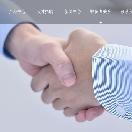
产品中心
人才招聘
新闻中心
投资者关系
联系