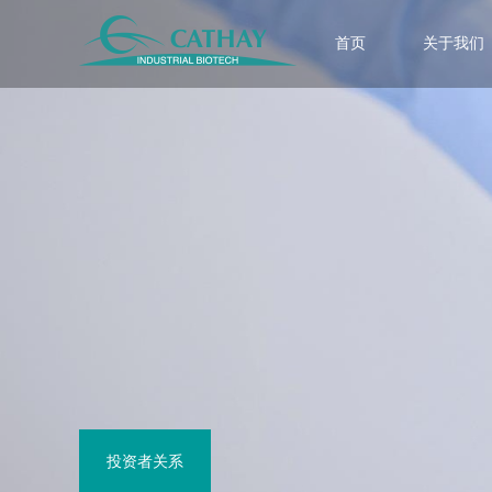
首页
关于我们
投资者关系