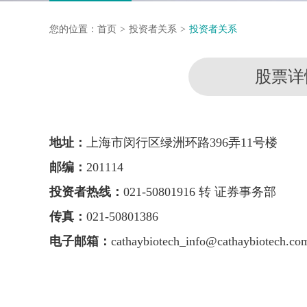
您的位置：
首页
投资者关系
投资者关系
股票详
地址：
上海市闵行区绿洲环路396弄11号楼
邮编：
201114
投资者热线：
021-50801916 转 证券事务部
传真：
021-50801386
电子邮箱：
cathaybiotech_info@cathaybiotech.co