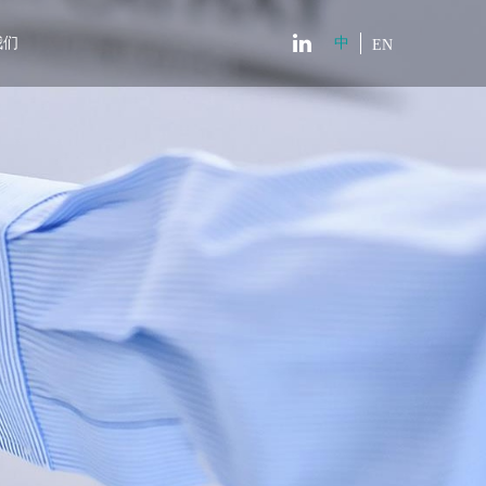
我们
中
EN