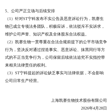
5、公司严正立场与后续安排
（1）针对ST宁科发布不实公告及恶意诉讼行为，凯赛生
物已成立专项法务团队，积极应诉，依法驳斥不实诉求，
维护公司声誉、知识产权及全体股东合法权益。
（2）凯赛生物一贯尊重在合法合规前提下的公平市场竞争
行为，坚决反对通过捏造事实、恶意诉讼、抹黑同行等方
式的不正当竞争行为，公司保留后续依法追究不实指控带
来相关法律责任的权利。
（3）ST宁科提起的诉讼缺乏事实与法律依据，不会影响
公司日常生产经营。
上海凯赛生物技术股份有限公司
2026年4月28日