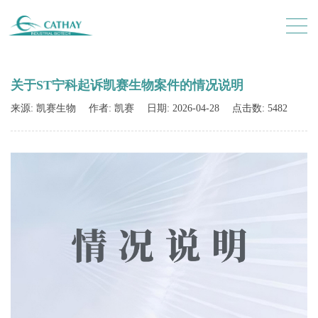
关于ST宁科起诉凯赛生物案件的情况说明
来源: 凯赛生物
作者: 凯赛
日期: 2026-04-28
点击数: 5482