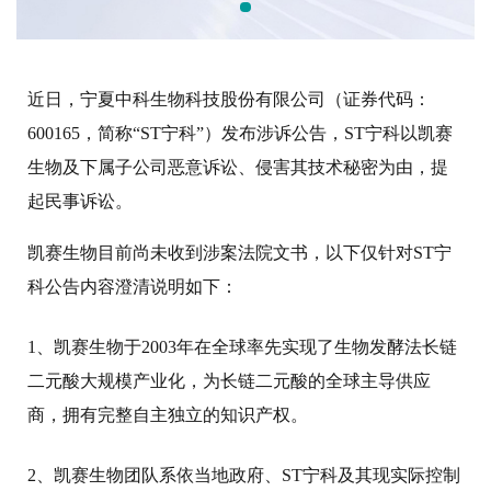
近日，宁夏中科生物科技股份有限公司（证券代码：
600165，简称“ST宁科”）发布涉诉公告，ST宁科以凯赛
生物及下属子公司恶意诉讼、侵害其技术秘密为由，提
起民事诉讼。
凯赛生物目前尚未收到涉案法院文书，以下仅针对ST宁
科公告内容澄清说明如下：
1、凯赛生物于2003年在全球率先实现了生物发酵法长链
二元酸大规模产业化，为长链二元酸的全球主导供应
商，拥有完整自主独立的知识产权。
2、凯赛生物团队系依当地政府、ST宁科及其现实际控制