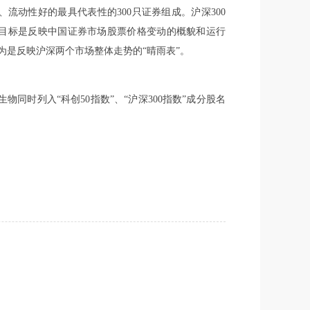
、流动性好的最具代表性的300只证券组成。沪深300
目标是反映中国证券市场股票价格变动的概貌和运行
为是反映沪深两个市场整体走势的“晴雨表”。
物同时列入“科创50指数”、“沪深300指数”成分股名