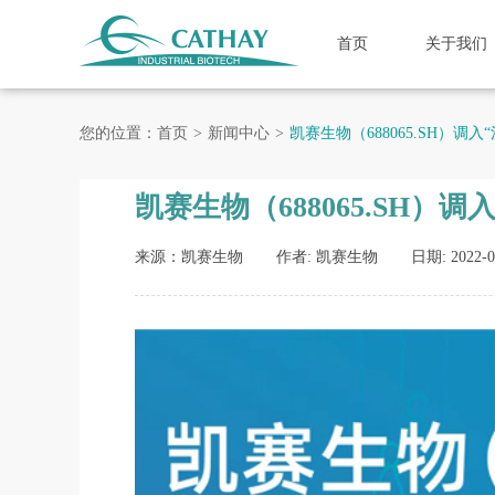
首页
关于我们
您的位置：
首页
新闻中心
凯赛生物（688065.SH）调入“
凯赛生物（688065.SH）调入
来源：凯赛生物
作者: 凯赛生物
日期: 2022-0