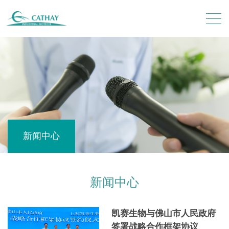
新闻中心
新闻中心
凯赛生物与佛山市人民政府
签署战略合作框架协议