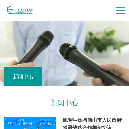
新闻中心
新闻中心
凯赛生物与佛山市人民政府
签署战略合作框架协议